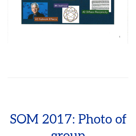
SOM 2017: Photo of
group