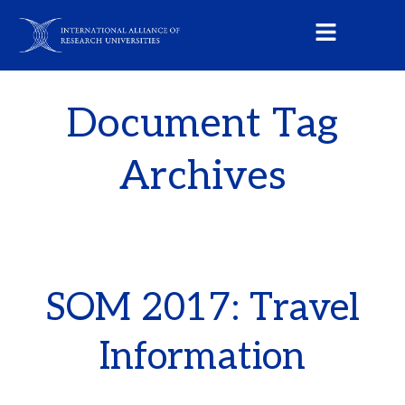
Document Tag
Archives
SOM 2017: Travel
Information