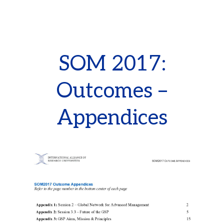
SOM 2017:
Outcomes –
Appendices