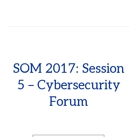
SOM 2017: Session
5 – Cybersecurity
Forum