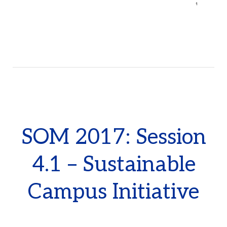
SOM 2017: Session
4.1 – Sustainable
Campus Initiative