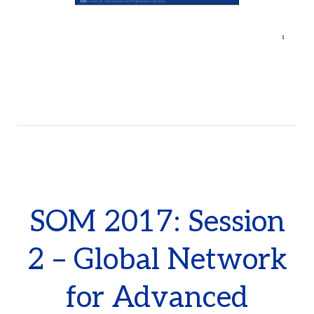
SOM 2017: Session
2 – Global Network
for Advanced