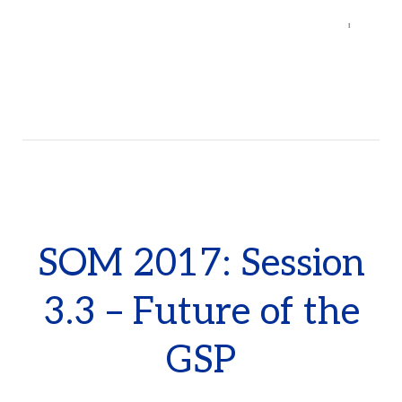
SOM 2017: Session
3.3 – Future of the
GSP