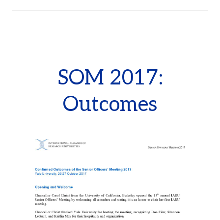
SOM 2017:
Outcomes