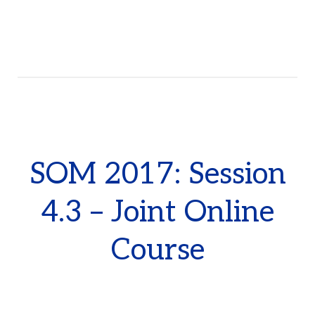
SOM 2017: Session
4.3 – Joint Online
Course