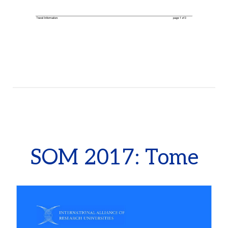
SOM 2017: Tome