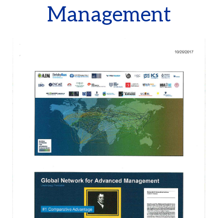
Management